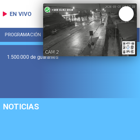
EN VIVO
PROGRAMACIÓN
LOCAL
DEPORTES
1.500.000 de guaraníes
NOTICIAS