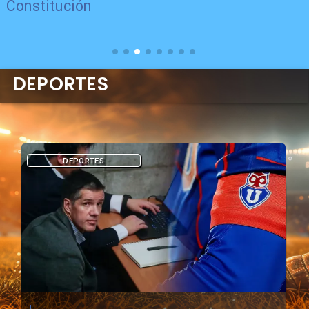
Constitución
DEPORTES
DEPORTES