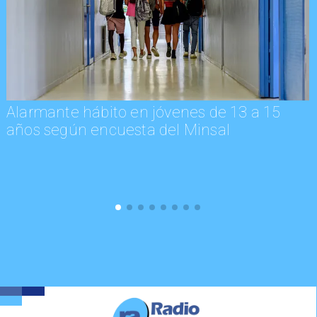
Alarmante hábito en jóvenes de 13 a 15
años según encuesta del Minsal