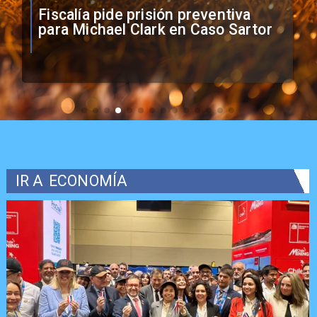
Fiscalía pide prisión preventiva
para Michael Clark en Caso Sartor
IR A
ECONOMÍA