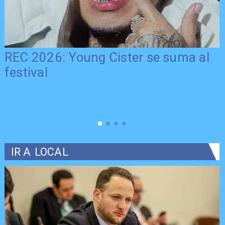
REC 2026: Young Cister se suma al
festival
IR A
LOCAL