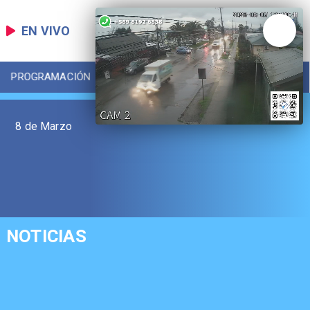
EN VIVO
PROGRAMACIÓN
LOCAL
DEPORTES
8 de Marzo
NOTICIAS