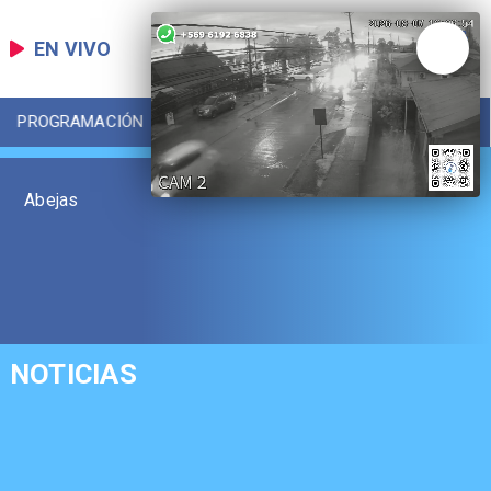
EN VIVO
PROGRAMACIÓN
LOCAL
DEPORTES
Abejas
NOTICIAS