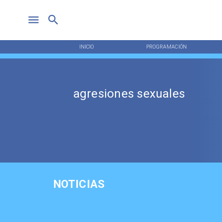
INICIO
PROGRAMACIÓN
agresiones sexuales
NOTICIAS