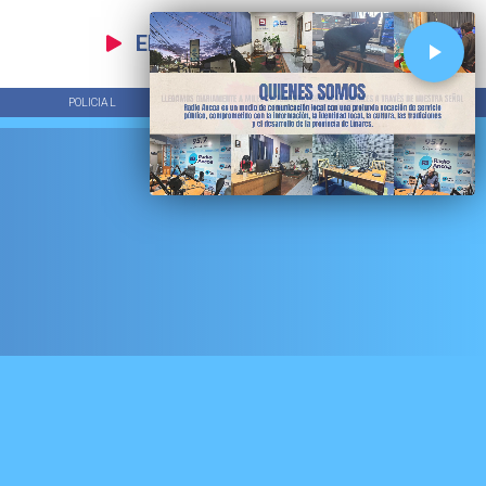
EN VIVO
POLICIAL
TENDENCIAS