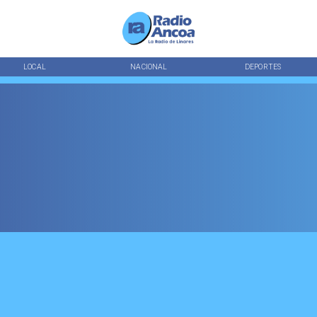
LOCAL
NACIONAL
DEPORTES