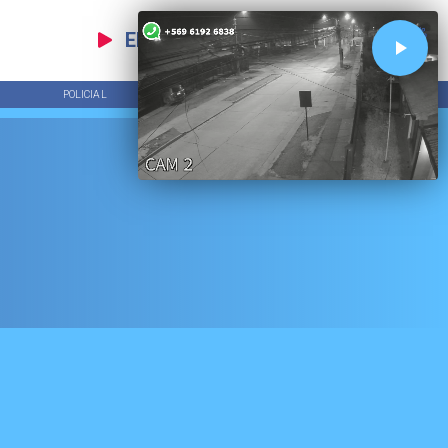
EN VIVO
POLICIAL
TENDENCIAS