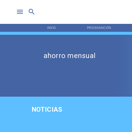
INICIO
PROGRAMACIÓN
ahorro mensual
NOTICIAS