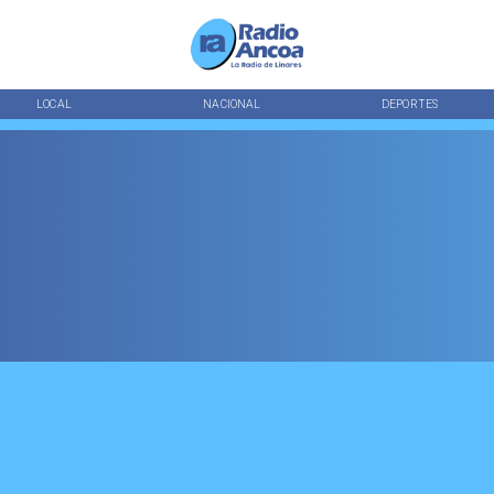
LOCAL
NACIONAL
DEPORTES