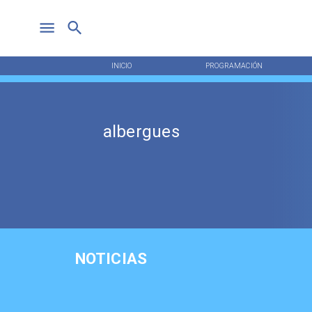
INICIO
PROGRAMACIÓN
albergues
NOTICIAS