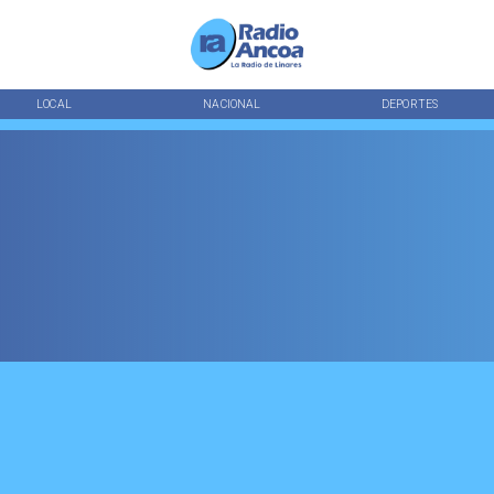
LOCAL
NACIONAL
DEPORTES