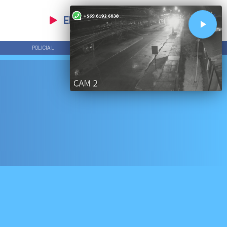
EN VIVO
POLICIAL
TENDENCIAS