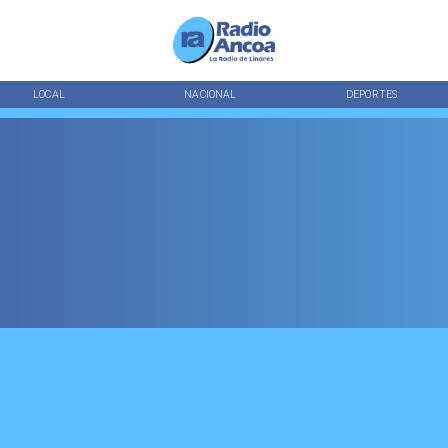
LOCAL
NACIONAL
DEPORTES