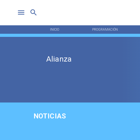
INICIO
PROGRAMACIÓN
Alianza
NOTICIAS