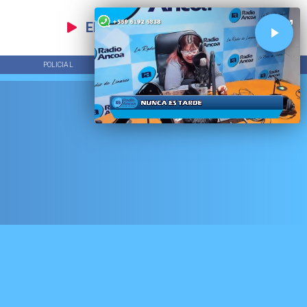
EN VIVO
POLICIAL
TENDENCIAS