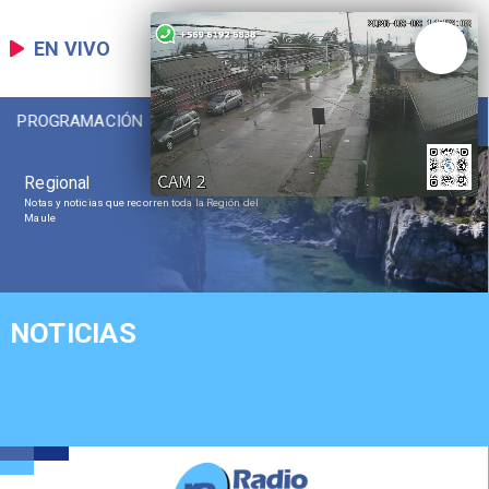
EN VIVO
PROGRAMACIÓN
LOCAL
NACIONAL
Regional
Notas y noticias que recorren toda la Región del
Maule
NOTICIAS