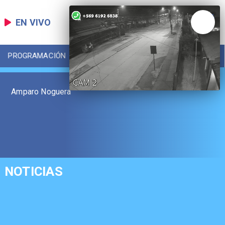
EN VIVO
PROGRAMACIÓN
LOCAL
DEPORTES
Amparo Noguera
NOTICIAS