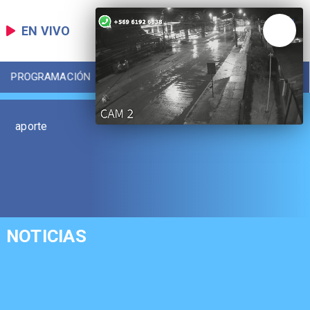
EN VIVO
PROGRAMACIÓN
LOCAL
DEPORTES
aporte
NOTICIAS