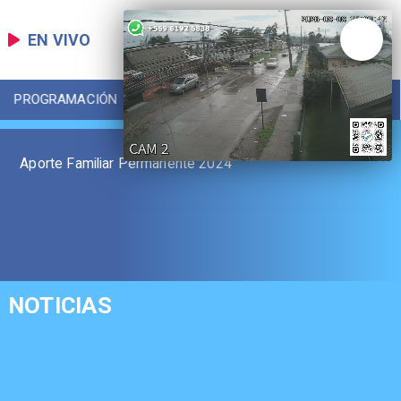
EN VIVO
PROGRAMACIÓN
LOCAL
DEPORTES
Aporte Familiar Permanente 2024
NOTICIAS