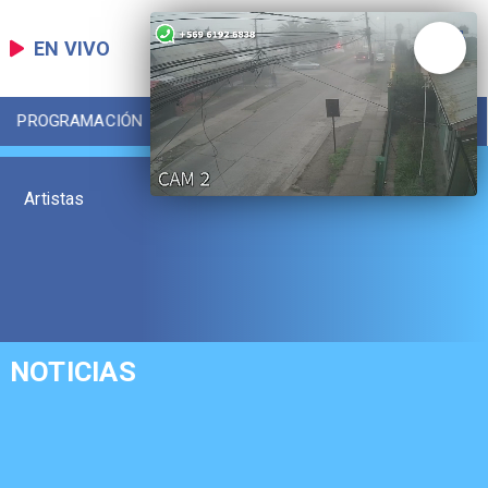
EN VIVO
PROGRAMACIÓN
LOCAL
DEPORTES
Artistas
NOTICIAS