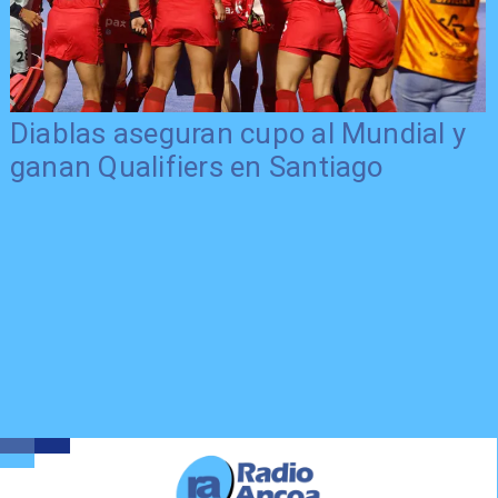
Diablas aseguran cupo al Mundial y
ganan Qualifiers en Santiago