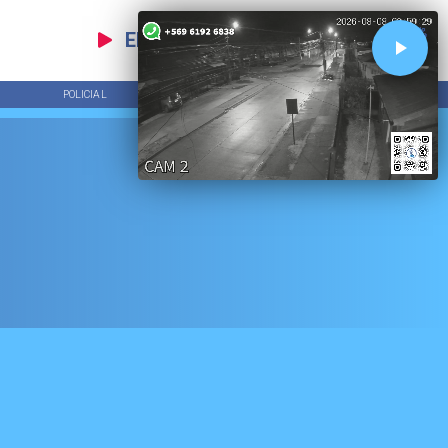
EN VIVO
POLICIAL
TENDENCIAS