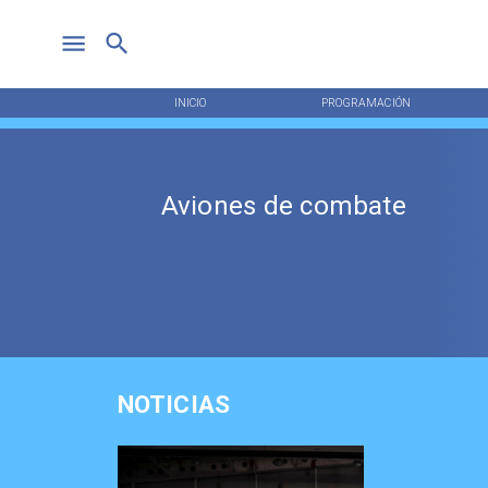
INICIO
PROGRAMACIÓN
Aviones de combate
NOTICIAS