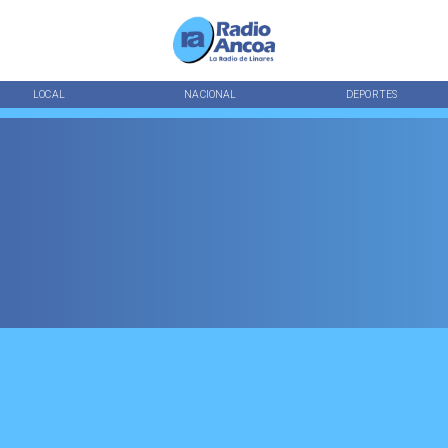
LOCAL
NACIONAL
DEPORTES