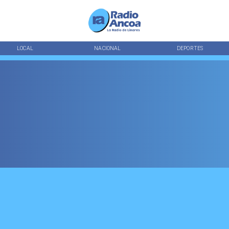
LOCAL
NACIONAL
DEPORTES