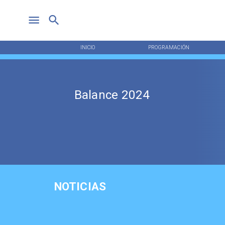
INICIO
PROGRAMACIÓN
Balance 2024
NOTICIAS