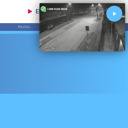
EN VIVO
POLICIAL
TENDENCIAS