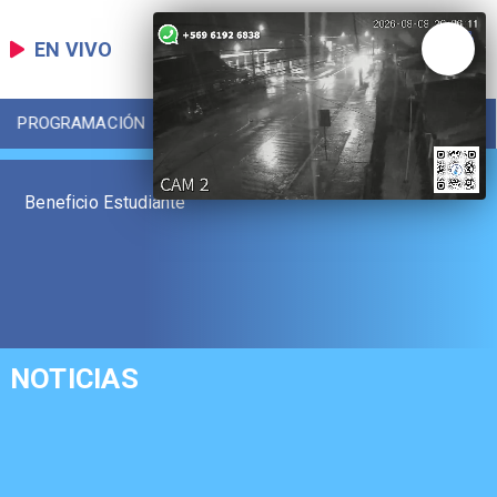
EN VIVO
PROGRAMACIÓN
LOCAL
DEPORTES
Beneficio Estudiante
NOTICIAS