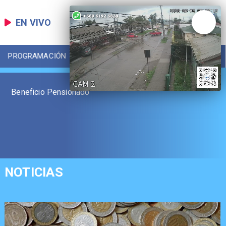
EN VIVO
PROGRAMACIÓN
LOCAL
DEPORTES
Beneficio Pensionado
NOTICIAS