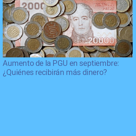
Aumento de la PGU en septiembre:
¿Quiénes recibirán más dinero?