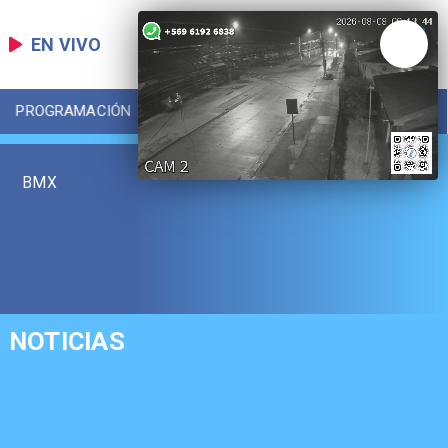
EN VIVO
PROGRAMACIÓN
LOCAL
DEPORTES
BMX
NOTICIAS