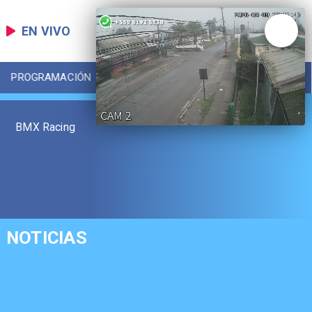
EN VIVO
PROGRAMACIÓN
LOCAL
DEPORTES
BMX Racing
NOTICIAS