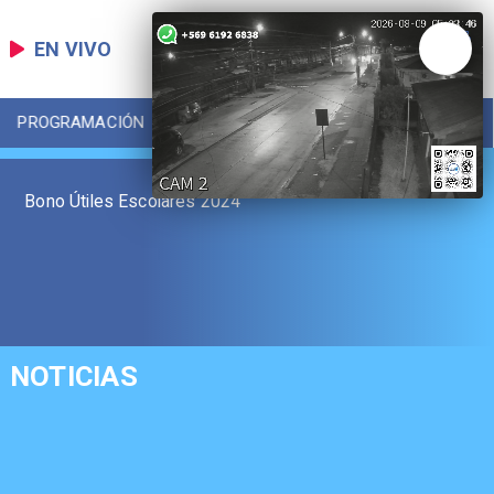
EN VIVO
PROGRAMACIÓN
LOCAL
DEPORTES
Bono Útiles Escolares 2024
NOTICIAS