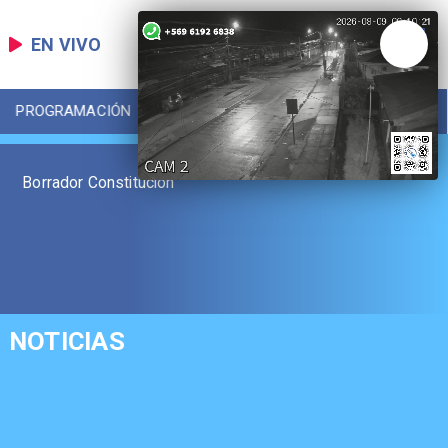
EN VIVO
PROGRAMACIÓN
LOCAL
DEPORTES
Borrador Constitución
NOTICIAS