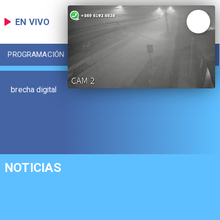
EN VIVO
PROGRAMACIÓN
LOCAL
DEPORTES
brecha digital
NOTICIAS