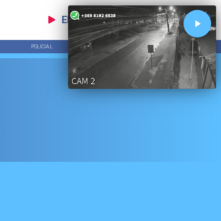
EN VIVO
POLICIAL
TENDENCIAS