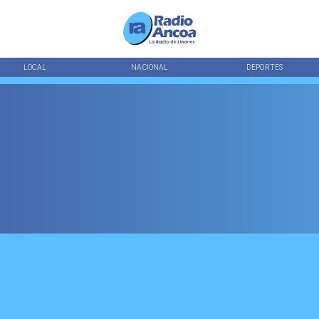
LOCAL
NACIONAL
DEPORTES