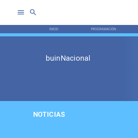
INICIO
PROGRAMACIÓN
buinNacional
NOTICIAS