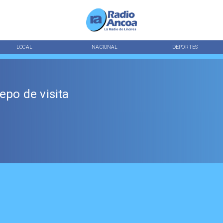
LOCAL
NACIONAL
DEPORTES
epo de visita