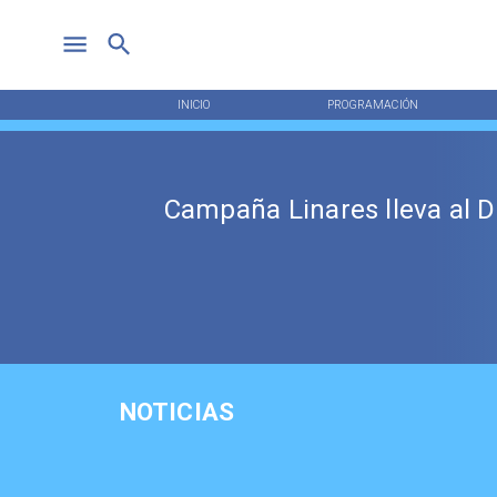
INICIO
PROGRAMACIÓN
Campaña Linares lleva al D
NOTICIAS