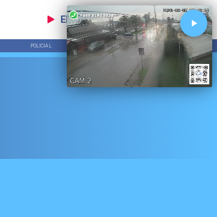
EN VIVO
POLICIAL
TENDENCIAS