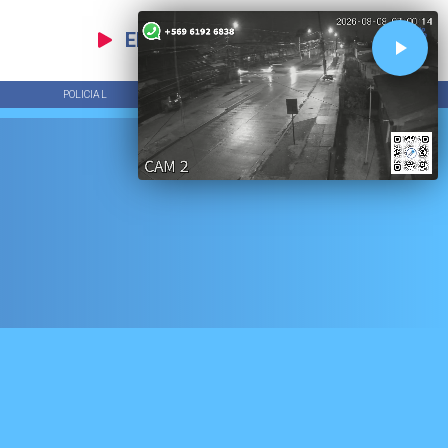
EN VIVO
POLICIAL
TENDENCIAS