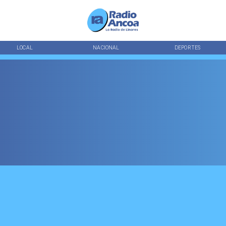
LOCAL
NACIONAL
DEPORTES