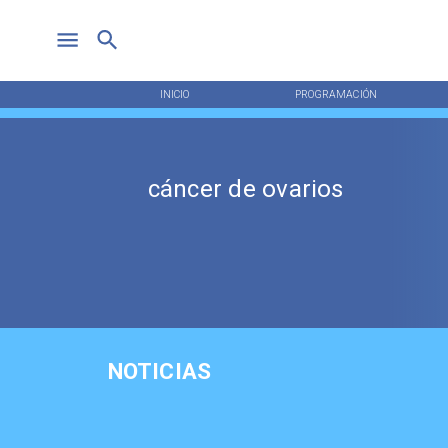
INICIO
PROGRAMACIÓN
cáncer de ovarios
NOTICIAS