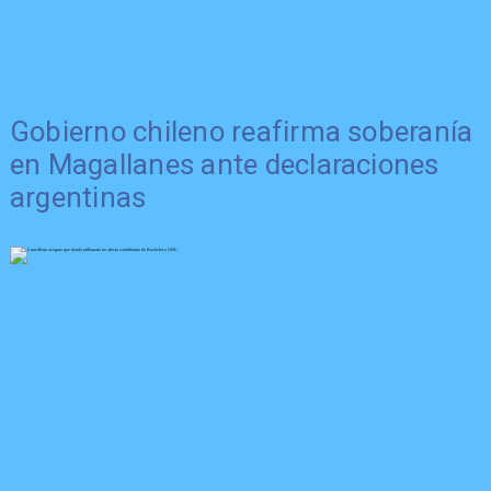
Gobierno chileno reafirma soberanía
en Magallanes ante declaraciones
argentinas