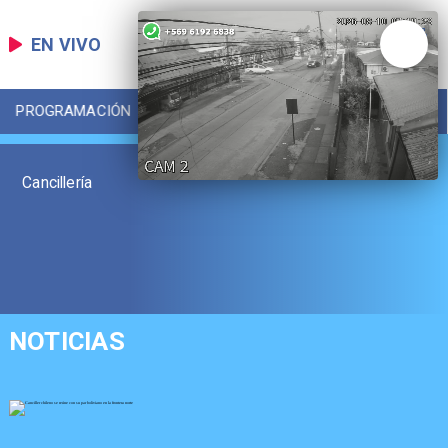
EN VIVO
PROGRAMACIÓN
LOCAL
DEPORTES
Cancillería
NOTICIAS