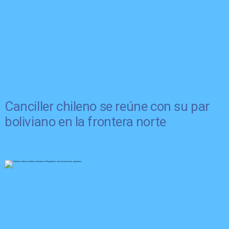
Canciller chileno se reúne con su par
boliviano en la frontera norte