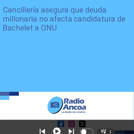
Cancillería asegura que deuda
millonaria no afecta candidatura de
Bachelet a ONU
1