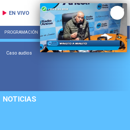
EN VIVO
PROGRAMACIÓN
LOCAL
DEPORTES
Caso audios
NOTICIAS