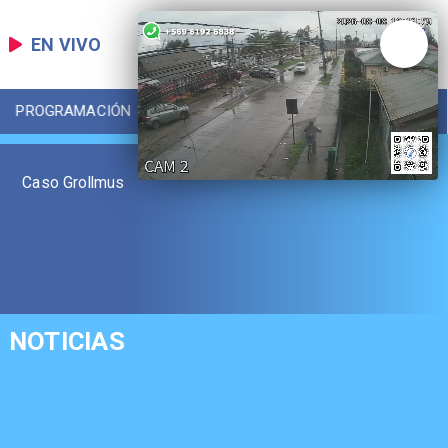
EN VIVO
PROGRAMACIÓN
LOCAL
DEPORTES
Caso Grollmus
NOTICIAS