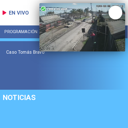
EN VIVO
PROGRAMACIÓN
LOCAL
DEPORTES
Caso Tomás Bravo
NOTICIAS