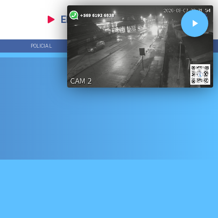
EN VIVO
POLICIAL
TENDENCIAS