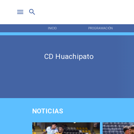
INICIO
PROGRAMACIÓN
CD Huachipato
NOTICIAS