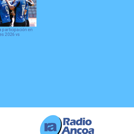
a participación en
es 2026 vs