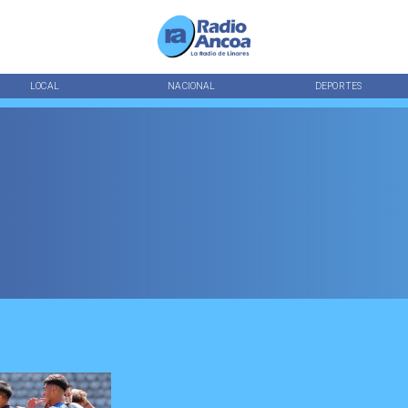
LOCAL
NACIONAL
DEPORTES