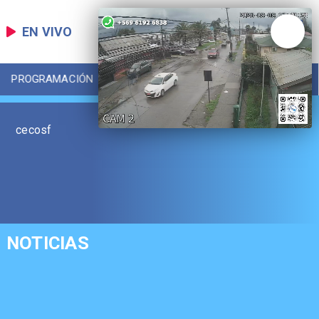
EN VIVO
PROGRAMACIÓN
LOCAL
DEPORTES
cecosf
NOTICIAS