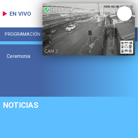
EN VIVO
PROGRAMACIÓN
LOCAL
DEPORTES
Ceremonia
NOTICIAS