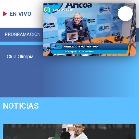
EN VIVO
PROGRAMACIÓN
LOCAL
DEPORTES
Club Olimpia
NOTICIAS