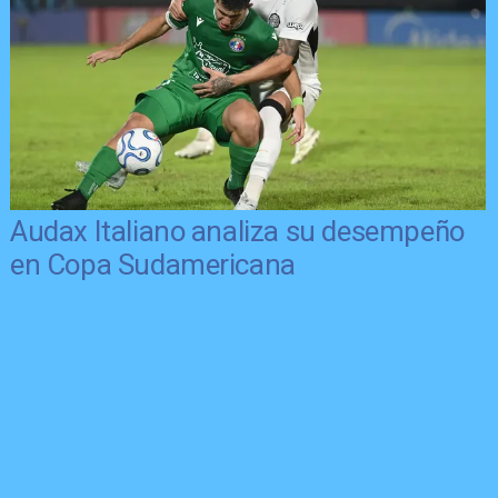
Audax Italiano analiza su desempeño
en Copa Sudamericana