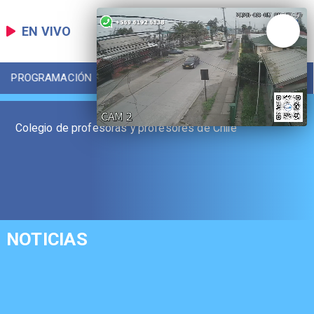
EN VIVO
PROGRAMACIÓN
LOCAL
DEPORTES
Colegio de profesoras y profesores de Chile
NOTICIAS