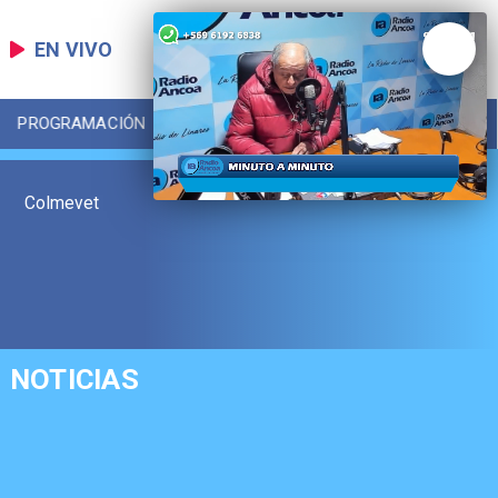
EN VIVO
PROGRAMACIÓN
LOCAL
DEPORTES
Colmevet
NOTICIAS