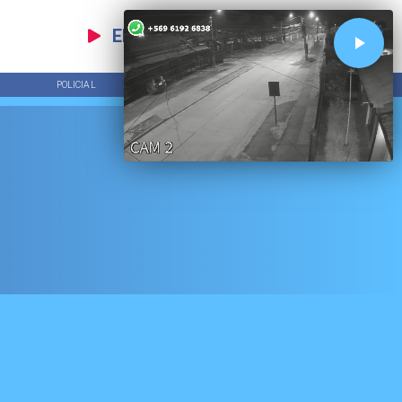
EN VIVO
POLICIAL
TENDENCIAS