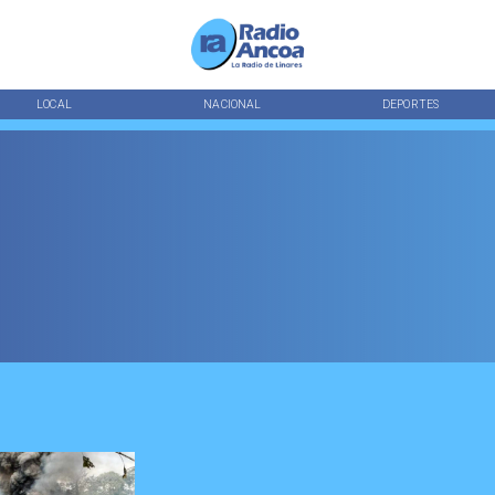
LOCAL
NACIONAL
DEPORTES