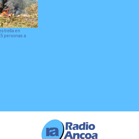
estrella en
25 personas a