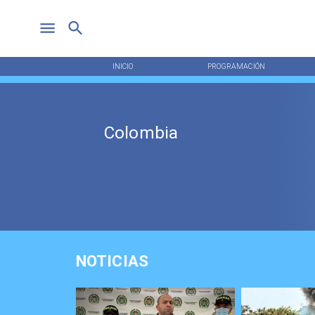
INICIO
PROGRAMACIÓN
Colombia
NOTICIAS