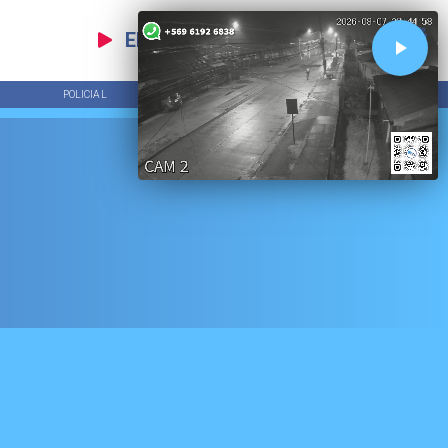
EN VIVO
POLICIAL
TENDENCIAS