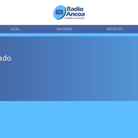
LOCAL
NACIONAL
DEPORTES
nado