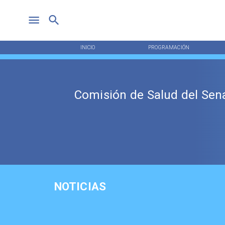
INICIO
PROGRAMACIÓN
Comisión de Salud del Se
NOTICIAS