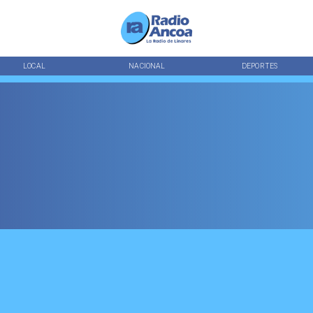
LOCAL
NACIONAL
DEPORTES