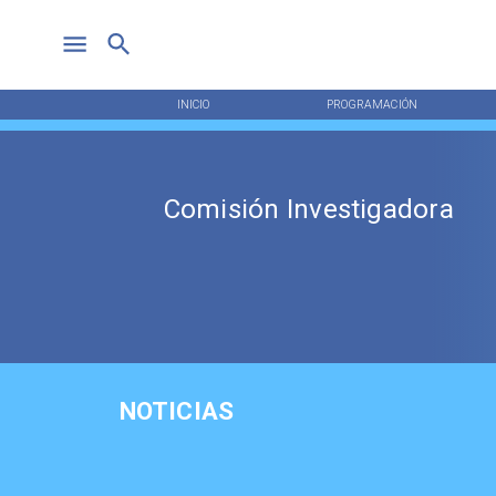
INICIO
PROGRAMACIÓN
Comisión Investigadora
NOTICIAS