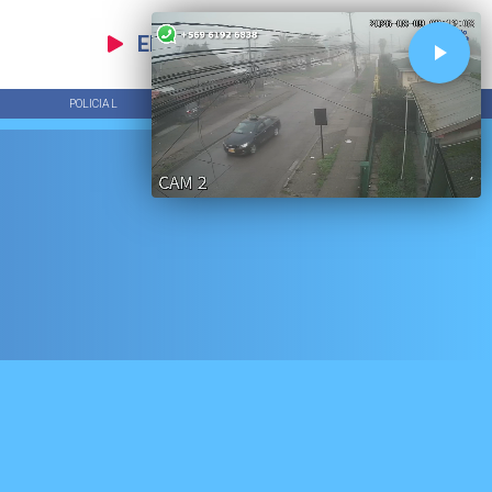
EN VIVO
POLICIAL
TENDENCIAS