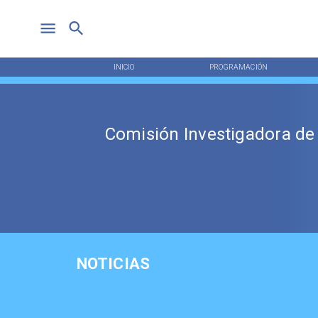
INICIO
PROGRAMACIÓN
Comisión Investigadora de
NOTICIAS