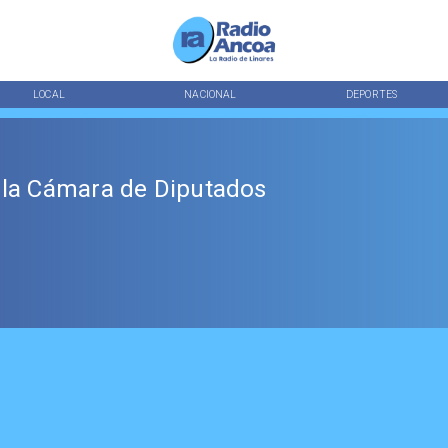
LOCAL
NACIONAL
DEPORTES
 la Cámara de Diputados