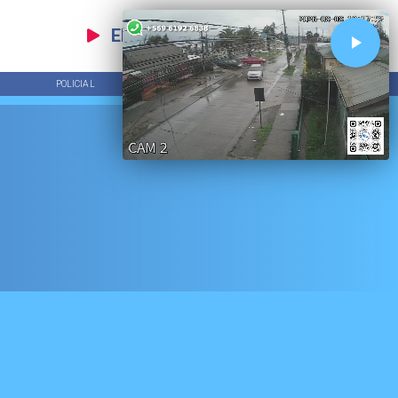
EN VIVO
POLICIAL
TENDENCIAS