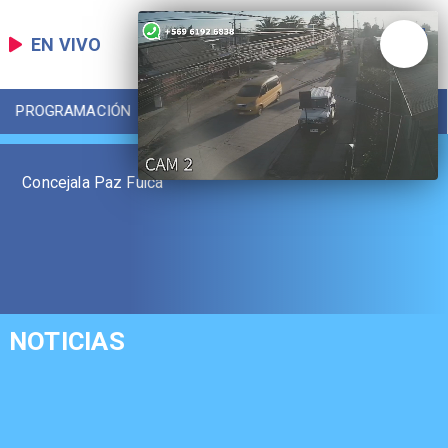
EN VIVO
PROGRAMACIÓN
LOCAL
DEPORTES
Concejala Paz Fuica
NOTICIAS