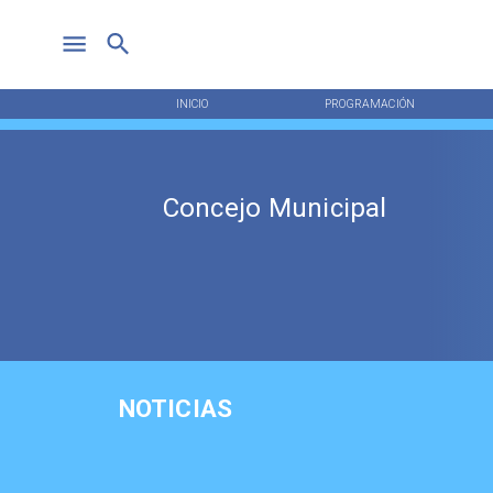
INICIO
PROGRAMACIÓN
Concejo Municipal
NOTICIAS