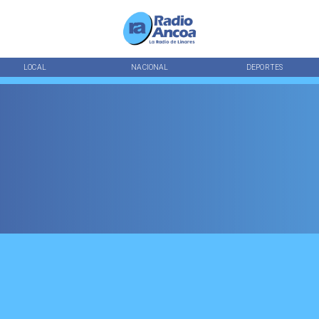
LOCAL
NACIONAL
DEPORTES