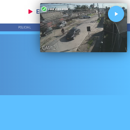
EN VIVO
POLICIAL
TENDENCIAS