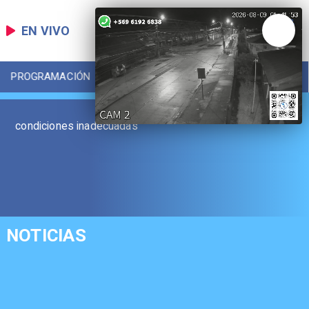
EN VIVO
PROGRAMACIÓN
LOCAL
DEPORTES
condiciones inadecuadas
NOTICIAS