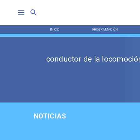
INICIO
PROGRAMACIÓN
conductor de la locomoción
NOTICIAS