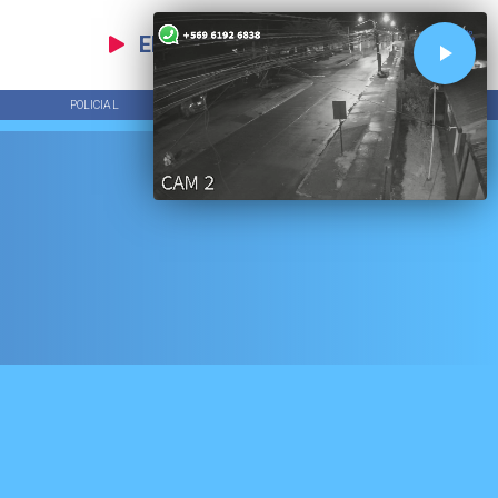
EN VIVO
POLICIAL
TENDENCIAS