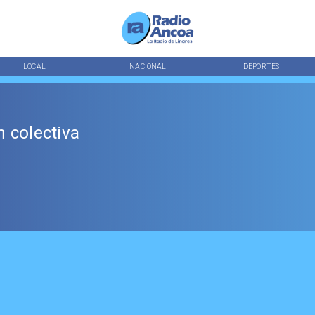
LOCAL
NACIONAL
DEPORTES
 colectiva