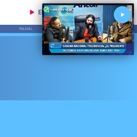
EN VIVO
POLICIAL
TENDENCIAS