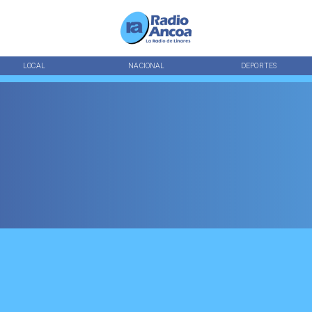
LOCAL
NACIONAL
DEPORTES