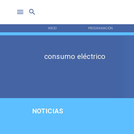
INICIO
PROGRAMACIÓN
consumo eléctrico
NOTICIAS