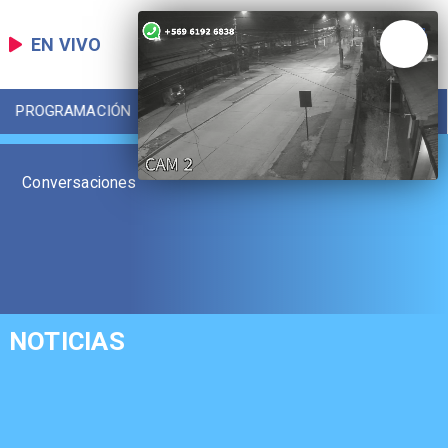
EN VIVO
PROGRAMACIÓN
LOCAL
DEPORTES
Conversaciones
NOTICIAS