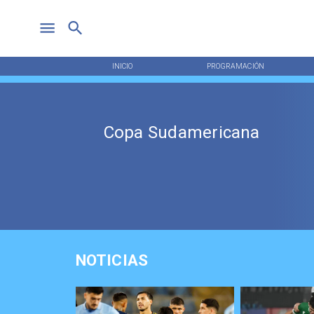
INICIO
PROGRAMACIÓN
Copa Sudamericana
NOTICIAS