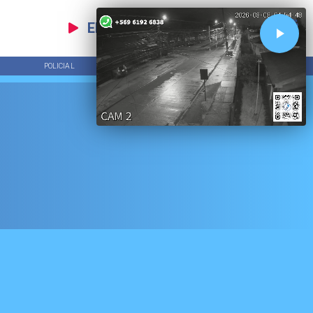
EN VIVO
POLICIAL
TENDENCIAS