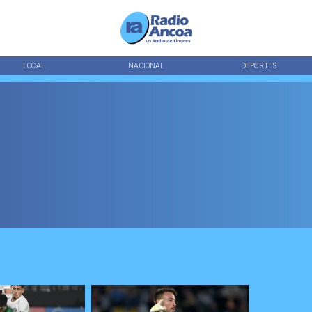
LOCAL
NACIONAL
DEPORTES