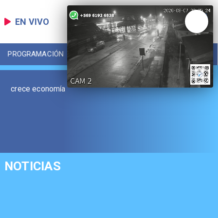
EN VIVO
PROGRAMACIÓN
LOCAL
DEPORTES
crece economía
NOTICIAS