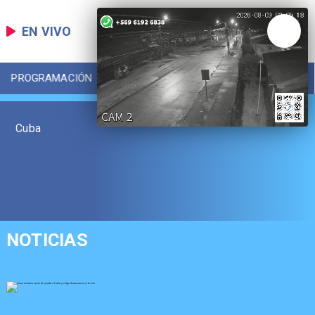
EN VIVO
PROGRAMACIÓN
LOCAL
DEPORTES
Cuba
NOTICIAS