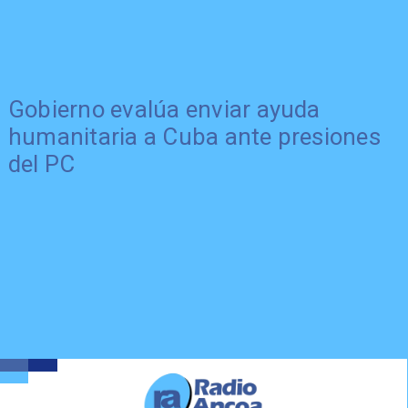
Gobierno evalúa enviar ayuda
humanitaria a Cuba ante presiones
del PC