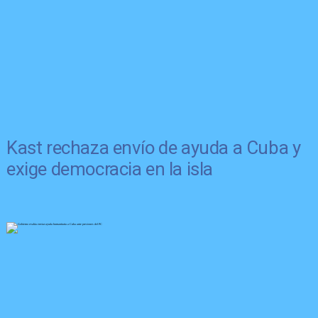
Kast rechaza envío de ayuda a Cuba y
exige democracia en la isla