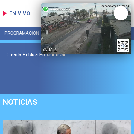
EN VIVO
PROGRAMACIÓN
LOCAL
DEPORTES
Cuenta Pública Presidencial
NOTICIAS