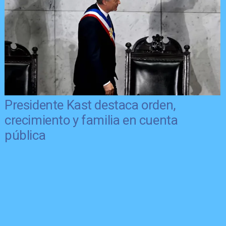
Presidente Kast destaca orden,
crecimiento y familia en cuenta
pública